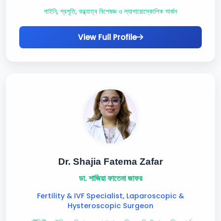
গাইনি, প্রসূতি, বন্ধ্যাত্ব বিশেষজ্ঞ ও ল্যাপারোস্কোপিক সার্জন
View Full Profile
Dr. Shajia Fatema Zafar
ডা. শাজিয়া ফাতেমা জাফর
Fertility & IVF Specialist, Laparoscopic &
Hysteroscopic Surgeon