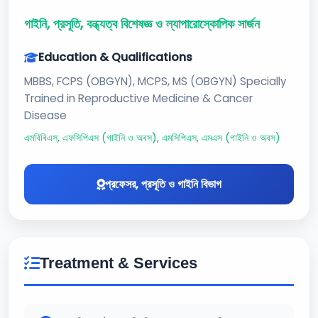
গাইনি, প্রসূতি, বন্ধ্যত্ব বিশেষজ্ঞ ও ল্যাপারোস্কোপিক সার্জন
Education & Qualifications
MBBS, FCPS (OBGYN), MCPS, MS (OBGYN) Specially
Trained in Reproductive Medicine & Cancer
Disease
এমবিবিএস, এফসিপিএস (গাইনি ও অবস), এমসিপিএস, এমএস (গাইনি ও অবস)
প্রফেসর, প্রসূতি ও গাইনি বিভাগ
Treatment & Services