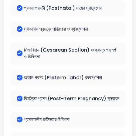
প্রসব-পরবর্তী (Postnatal) মায়ের স্বাস্থ্যসেবা
স্বাভাবিক প্রসবের পরিকল্পনা ও ব্যবস্থাপনা
সিজারিয়ান (Cesarean Section) সংক্রান্ত পরামর্শ
ও চিকিৎসা
অকাল প্রসব (Preterm Labor) ব্যবস্থাপনা
বিলম্বিত প্রসব (Post-Term Pregnancy) মূল্যায়ন
প্রসবকালীন জটিলতার চিকিৎসা