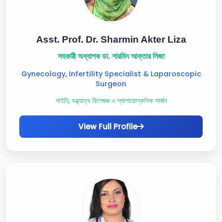
Asst. Prof. Dr. Sharmin Akter Liza
সহকারী অধ্যাপক ডা. শারমিন আক্তার লিজা
Gynecology, Infertility Specialist & Laparoscopic
Surgeon
গাইনি, বন্ধ্যাত্ব বিশেষজ্ঞ ও ল্যাপারোস্কপিক সার্জন
View Full Profile