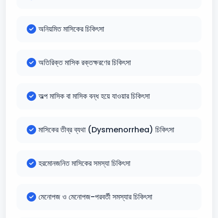
অনিয়মিত মাসিকের চিকিৎসা
অতিরিক্ত মাসিক রক্তক্ষরণের চিকিৎসা
অল্প মাসিক বা মাসিক বন্ধ হয়ে যাওয়ার চিকিৎসা
মাসিকের তীব্র ব্যথা (Dysmenorrhea) চিকিৎসা
হরমোনজনিত মাসিকের সমস্যা চিকিৎসা
মেনোপজ ও মেনোপজ-পরবর্তী সমস্যার চিকিৎসা