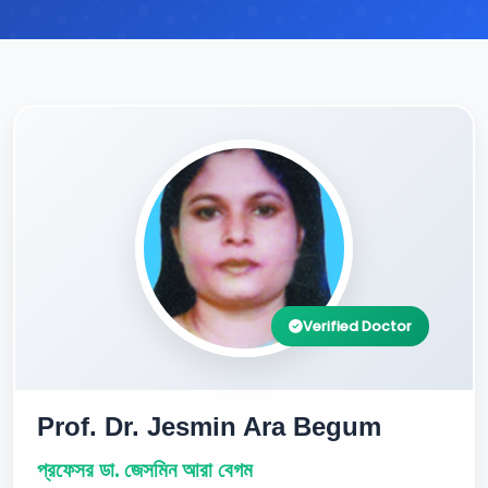
Verified Doctor
Prof. Dr. Jesmin Ara Begum
প্রফেসর ডা. জেসমিন আরা বেগম