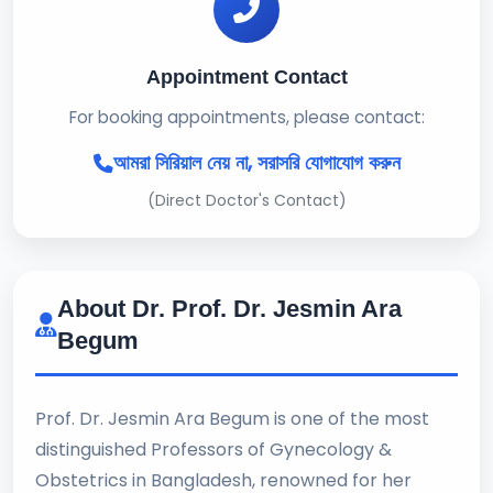
Appointment Contact
For booking appointments, please contact:
আমরা সিরিয়াল নেয় না, সরাসরি যোগাযোগ করুন
(Direct Doctor's Contact)
About Dr. Prof. Dr. Jesmin Ara
Begum
Prof. Dr. Jesmin Ara Begum is one of the most
distinguished Professors of Gynecology &
Obstetrics in Bangladesh, renowned for her