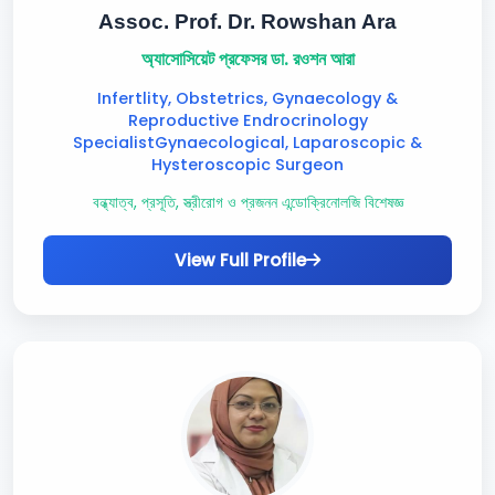
Assoc. Prof. Dr. Rowshan Ara
অ্যাসোসিয়েট প্রফেসর ডা. রওশন আরা
Infertlity, Obstetrics, Gynaecology &
Reproductive Endrocrinology
SpecialistGynaecological, Laparoscopic &
Hysteroscopic Surgeon
বন্ধ্যাত্ব, প্রসূতি, স্ত্রীরোগ ও প্রজনন এন্ডোক্রিনোলজি বিশেষজ্ঞ
View Full Profile