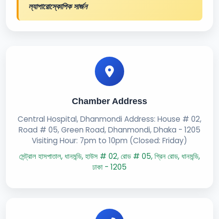
ল্যাপারোস্কোপিক সার্জন
Chamber Address
Central Hospital, Dhanmondi Address: House # 02,
Road # 05, Green Road, Dhanmondi, Dhaka - 1205
Visiting Hour: 7pm to 10pm (Closed: Friday)
সেন্ট্রাল হাসপাতাল, ধানমন্ডি, হাউস # 02, রোড # 05, গ্রিন রোড, ধানমন্ডি,
ঢাকা - 1205