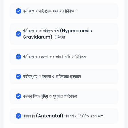
গর্ভাবস্থায় থাইরয়েড সমস্যার চিকিৎসা
গর্ভাবস্থায় অতিরিক্ত বমি (Hyperemesis
Gravidarum) চিকিৎসা
গর্ভাবস্থায় রক্তপাতের কারণ নির্ণয় ও চিকিৎসা
গর্ভাবস্থায় পেটব্যথা ও জটিলতার মূল্যায়ন
গর্ভস্থ শিশুর বৃদ্ধি ও সুস্থতা পর্যবেক্ষণ
প্রসবপূর্ব (Antenatal) পরামর্শ ও নিয়মিত ফলোআপ