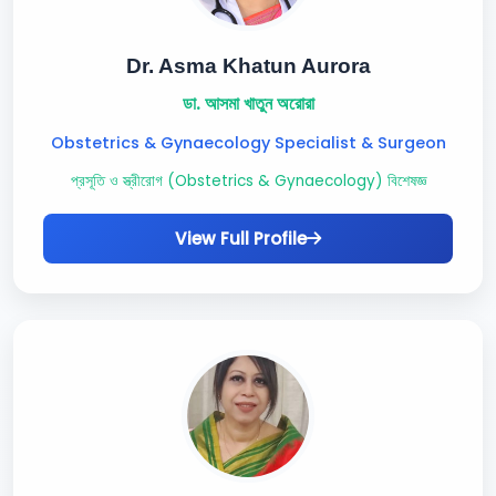
Dr. Asma Khatun Aurora
ডা. আসমা খাতুন অরোরা
Obstetrics & Gynaecology Specialist & Surgeon
প্রসূতি ও স্ত্রীরোগ (Obstetrics & Gynaecology) বিশেষজ্ঞ
View Full Profile