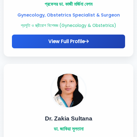
প্রফেসর ডা. কাজী মর্জিনা বেগম
Gynecology, Obstetrics Specialist & Surgeon
প্রসূতি ও স্ত্রীরোগ বিশেষজ্ঞ (Gynecology & Obstetrics)
View Full Profile
Dr. Zakia Sultana
ডা. জাকিয়া সুলতানা