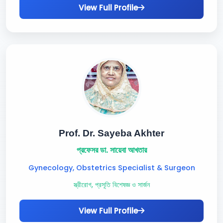
View Full Profile
Prof. Dr. Sayeba Akhter
প্রফেসর ডা. সায়েবা আখতার
Gynecology, Obstetrics Specialist & Surgeon
স্ত্রীরোগ, প্রসূতি বিশেষজ্ঞ ও সার্জন
View Full Profile