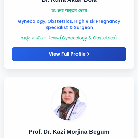
ডা. রুনা আক্তার ডোলা
Gynecology, Obstetrics, High Risk Pregnancy
Specialist & Surgeon
প্রসূতি ও স্ত্রীরোগ বিশেষজ্ঞ (Gynecology & Obstetrics)
View Full Profile
Prof. Dr. Kazi Morjina Begum