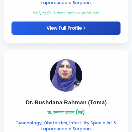
Laparoscopic Surgeon
গাইনি, প্রসূতি বিশেষজ্ঞ ও ল্যাপারোস্কোপিক সার্জন
View Full Profile
Dr. Rushdana Rahman (Toma)
ডা. রুশদানা রহমান (টমা)
Gynecology, Obstetrics, Infertility Specialist &
Laparoscopic Surgeon