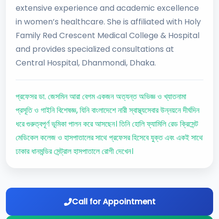
extensive experience and academic excellence
in women’s healthcare. She is affiliated with Holy
Family Red Crescent Medical College & Hospital
and provides specialized consultations at
Central Hospital, Dhanmondi, Dhaka.
প্রফেসর ডা. জেসমিন আরা বেগম একজন অত্যন্ত অভিজ্ঞ ও খ্যাতনামা
প্রসূতি ও গাইনি বিশেষজ্ঞ, যিনি বাংলাদেশে নারী স্বাস্থ্যসেবার উন্নয়নে দীর্ঘদিন
ধরে গুরুত্বপূর্ণ ভূমিকা পালন করে আসছেন। তিনি হোলি ফ্যামিলি রেড ক্রিসেন্ট
মেডিকেল কলেজ ও হাসপাতালের সাথে প্রফেসর হিসেবে যুক্ত এবং একই সাথে
ঢাকার ধানমন্ডির সেন্ট্রাল হাসপাতালে রোগী দেখেন।
Call for Appointment