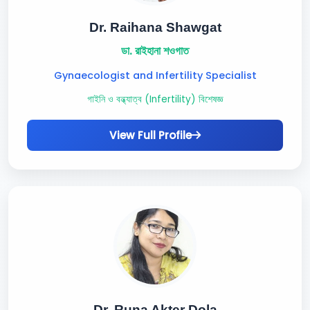
Dr. Raihana Shawgat
ডা. রাইহানা শওগাত
Gynaecologist and Infertility Specialist
গাইনি ও বন্ধ্যাত্ব (Infertility) বিশেষজ্ঞ
View Full Profile
Dr. Runa Akter Dola