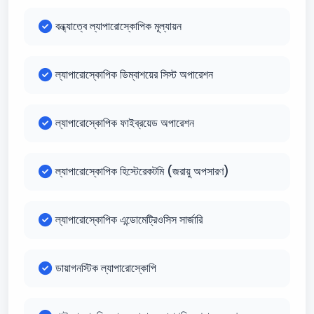
বন্ধ্যাত্বে ল্যাপারোস্কোপিক মূল্যায়ন
ল্যাপারোস্কোপিক ডিম্বাশয়ের সিস্ট অপারেশন
ল্যাপারোস্কোপিক ফাইব্রয়েড অপারেশন
ল্যাপারোস্কোপিক হিস্টেরেকটমি (জরায়ু অপসারণ)
ল্যাপারোস্কোপিক এন্ডোমেট্রিওসিস সার্জারি
ডায়াগনস্টিক ল্যাপারোস্কোপি