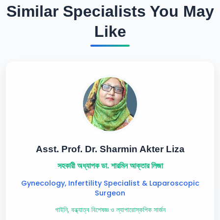
Similar Specialists You May
Like
Asst. Prof. Dr. Sharmin Akter Liza
সহকারী অধ্যাপক ডা. শারমিন আক্তার লিজা
Gynecology, Infertility Specialist & Laparoscopic
Surgeon
গাইনি, বন্ধ্যাত্ব বিশেষজ্ঞ ও ল্যাপারোস্কপিক সার্জন