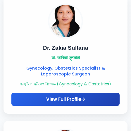
Dr. Zakia Sultana
ডা. জাকিয়া সুলতানা
Gynecology, Obstetrics Specialist &
Laparoscopic Surgeon
প্রসূতি ও স্ত্রীরোগ বিশেষজ্ঞ (Gynecology & Obstetrics)
View Full Profile