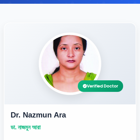
Verified Doctor
Dr. Nazmun Ara
ডা. নাজমুন আরা