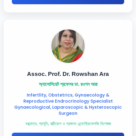
Assoc. Prof. Dr. Rowshan Ara
অ্যাসোসিয়েট প্রফেসর ডা. রওশন আরা
Infertlity, Obstetrics, Gynaecology &
Reproductive Endrocrinology Specialist
Gynaecological, Laparoscopic & Hysteroscopic
Surgeon
বন্ধ্যাত্ব, প্রসূতি, স্ত্রীরোগ ও প্রজনন এন্ডোক্রিনোলজি বিশেষজ্ঞ