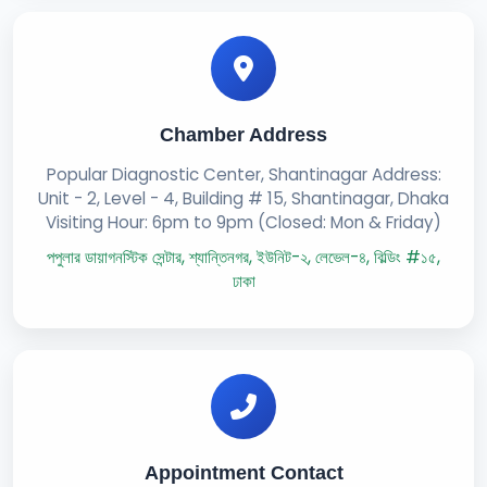
Chamber Address
Popular Diagnostic Center, Shantinagar Address:
Unit - 2, Level - 4, Building # 15, Shantinagar, Dhaka
Visiting Hour: 6pm to 9pm (Closed: Mon & Friday)
পপুলার ডায়াগনস্টিক সেন্টার, শ্যান্তিনগর, ইউনিট-২, লেভেল-৪, বিল্ডিং #১৫,
ঢাকা
Appointment Contact