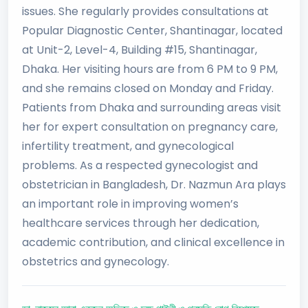
issues. She regularly provides consultations at
Popular Diagnostic Center, Shantinagar, located
at Unit-2, Level-4, Building #15, Shantinagar,
Dhaka. Her visiting hours are from 6 PM to 9 PM,
and she remains closed on Monday and Friday.
Patients from Dhaka and surrounding areas visit
her for expert consultation on pregnancy care,
infertility treatment, and gynecological
problems. As a respected gynecologist and
obstetrician in Bangladesh, Dr. Nazmun Ara plays
an important role in improving women’s
healthcare services through her dedication,
academic contribution, and clinical excellence in
obstetrics and gynecology.