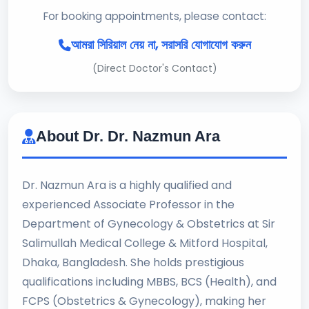
For booking appointments, please contact:
আমরা সিরিয়াল নেয় না, সরাসরি যোগাযোগ করুন
(Direct Doctor's Contact)
About Dr. Dr. Nazmun Ara
Dr. Nazmun Ara is a highly qualified and
experienced Associate Professor in the
Department of Gynecology & Obstetrics at Sir
Salimullah Medical College & Mitford Hospital,
Dhaka, Bangladesh. She holds prestigious
qualifications including MBBS, BCS (Health), and
FCPS (Obstetrics & Gynecology), making her