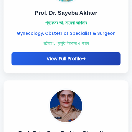
Prof. Dr. Sayeba Akhter
প্রফেসর ডা. সায়েবা আখতার
Gynecology, Obstetrics Specialist & Surgeon
স্ত্রীরোগ, প্রসূতি বিশেষজ্ঞ ও সার্জন
View Full Profile