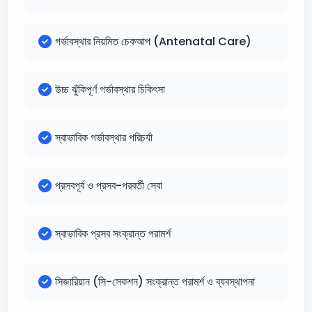
গর্ভাবস্থার নিয়মিত চেকআপ (Antenatal Care)
উচ্চ ঝুঁকিপূর্ণ গর্ভাবস্থার চিকিৎসা
স্বাভাবিক গর্ভাবস্থার পরিচর্যা
প্রসবপূর্ব ও প্রসব-পরবর্তী সেবা
স্বাভাবিক প্রসব সংক্রান্ত পরামর্শ
সিজারিয়ান (সি-সেকশন) সংক্রান্ত পরামর্শ ও ব্যবস্থাপনা