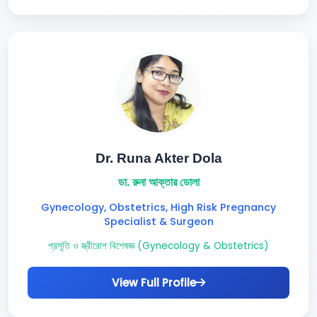
Dr. Runa Akter Dola
ডা. রুনা আক্তার ডোলা
Gynecology, Obstetrics, High Risk Pregnancy
Specialist & Surgeon
প্রসূতি ও স্ত্রীরোগ বিশেষজ্ঞ (Gynecology & Obstetrics)
View Full Profile