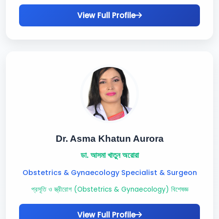
View Full Profile
Dr. Asma Khatun Aurora
ডা. আসমা খাতুন অরোরা
Obstetrics & Gynaecology Specialist & Surgeon
প্রসূতি ও স্ত্রীরোগ (Obstetrics & Gynaecology) বিশেষজ্ঞ
View Full Profile