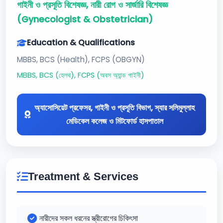
গাইনী ও প্রসূতি বিশেষজ্ঞ, নারী রোগ ও সার্জারি বিশেষজ্ঞ
(Gynecologist & Obstetrician)
Education & Qualifications
MBBS, BCS (Health), FCPS (OBGYN)
MBBS, BCS (হেলথ), FCPS (অবস অ্যান্ড গাইনী)
অ্যাসোসিয়েট প্রফেসর, গাইনী ও প্রসূতি বিভাগ, স্যার সলিমুল্লাহ
মেডিকেল কলেজ ও মিটফোর্ড হাসপাতাল
Treatment & Services
নারীদের সকল ধরনের স্ত্রীরোগের চিকিৎসা