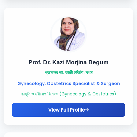
Prof. Dr. Kazi Morjina Begum
প্রফেসর ডা. কাজী মর্জিনা বেগম
Gynecology, Obstetrics Specialist & Surgeon
প্রসূতি ও স্ত্রীরোগ বিশেষজ্ঞ (Gynecology & Obstetrics)
View Full Profile