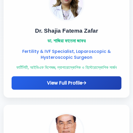
Dr. Shajia Fatema Zafar
ডা. শাজিয়া ফাতেমা জাফর
Fertility & IVF Specialist, Laparoscopic &
Hysteroscopic Surgeon
ফার্টিলিটি, আইভিএফ বিশেষজ্ঞ, ল্যাপারোস্কোপিক ও হিস্টেরোস্কোপিক সার্জন
View Full Profile