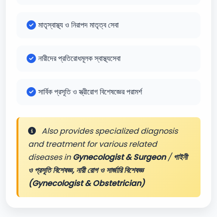
মাতৃস্বাস্থ্য ও নিরাপদ মাতৃত্ব সেবা
নারীদের প্রতিরোধমূলক স্বাস্থ্যসেবা
সার্বিক প্রসূতি ও স্ত্রীরোগ বিশেষজ্ঞের পরামর্শ
Also provides specialized diagnosis
and treatment for various related
diseases in
Gynecologist & Surgeon
/
গাইনী
ও প্রসূতি বিশেষজ্ঞ, নারী রোগ ও সার্জারি বিশেষজ্ঞ
(Gynecologist & Obstetrician)