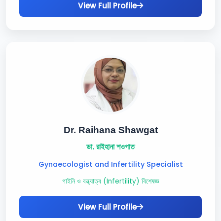
View Full Profile
Dr. Raihana Shawgat
ডা. রাইহানা শওগাত
Gynaecologist and Infertility Specialist
গাইনি ও বন্ধ্যাত্ব (Infertility) বিশেষজ্ঞ
View Full Profile