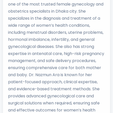
one of the most trusted female gynecology and
obstetrics specialists in Dhaka city. She
specializes in the diagnosis and treatment of a
wide range of women’s health conditions,
including menstrual disorders, uterine problems,
hormonal imbalance, infertility, and general
gynecological diseases. She also has strong
expertise in antenatal care, high-risk pregnancy
management, and safe delivery procedures,
ensuring comprehensive care for both mother
and baby. Dr. Nazmun Ara is known for her
patient-focused approach, clinical expertise,
and evidence-based treatment methods. She
provides advanced gynecological care and
surgical solutions when required, ensuring safe
and effective outcomes for women’s health