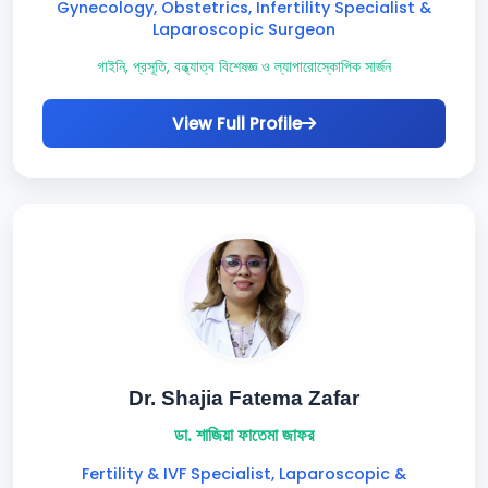
Gynecology, Obstetrics, Infertility Specialist &
Laparoscopic Surgeon
গাইনি, প্রসূতি, বন্ধ্যাত্ব বিশেষজ্ঞ ও ল্যাপারোস্কোপিক সার্জন
View Full Profile
Dr. Shajia Fatema Zafar
ডা. শাজিয়া ফাতেমা জাফর
Fertility & IVF Specialist, Laparoscopic &