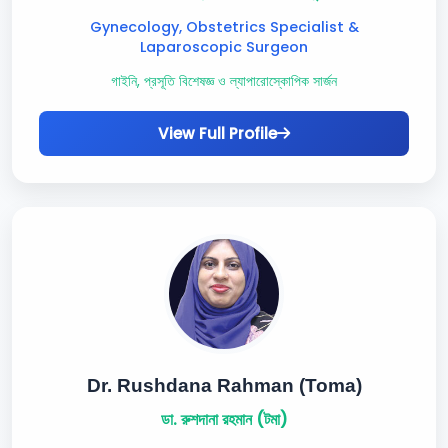
Gynecology, Obstetrics Specialist &
Laparoscopic Surgeon
গাইনি, প্রসূতি বিশেষজ্ঞ ও ল্যাপারোস্কোপিক সার্জন
View Full Profile
Dr. Rushdana Rahman (Toma)
ডা. রুশদানা রহমান (টমা)