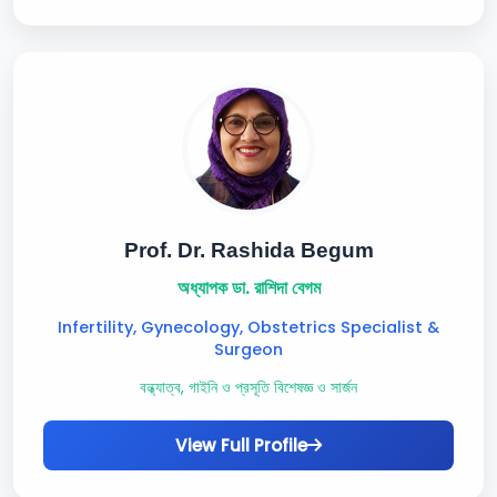
Prof. Dr. Rashida Begum
অধ্যাপক ডা. রাশিদা বেগম
Infertility, Gynecology, Obstetrics Specialist &
Surgeon
বন্ধ্যাত্ব, গাইনি ও প্রসূতি বিশেষজ্ঞ ও সার্জন
View Full Profile