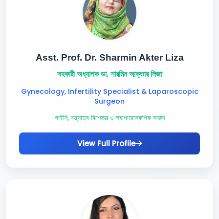
Asst. Prof. Dr. Sharmin Akter Liza
সহকারী অধ্যাপক ডা. শারমিন আক্তার লিজা
Gynecology, Infertility Specialist & Laparoscopic
Surgeon
গাইনি, বন্ধ্যাত্ব বিশেষজ্ঞ ও ল্যাপারোস্কপিক সার্জন
View Full Profile