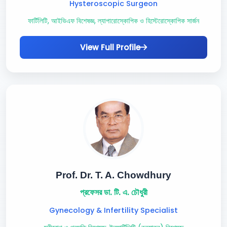
Hysteroscopic Surgeon
ফার্টিলিটি, আইভিএফ বিশেষজ্ঞ, ল্যাপারোস্কোপিক ও হিস্টেরোস্কোপিক সার্জন
View Full Profile
Prof. Dr. T. A. Chowdhury
প্রফেসর ডা. টি. এ. চৌধুরী
Gynecology & Infertility Specialist