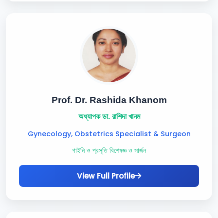
Prof. Dr. Rashida Khanom
অধ্যাপক ডা. রাশিদা খানম
Gynecology, Obstetrics Specialist & Surgeon
গাইনি ও প্রসূতি বিশেষজ্ঞ ও সার্জন
View Full Profile