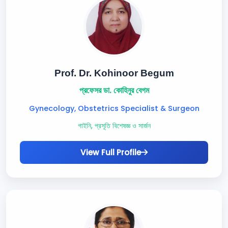
Prof. Dr. Kohinoor Begum
প্রফেসর ডা. কোহিনুর বেগম
Gynecology, Obstetrics Specialist & Surgeon
গাইনি, প্রসূতি বিশেষজ্ঞ ও সার্জন
View Full Profile