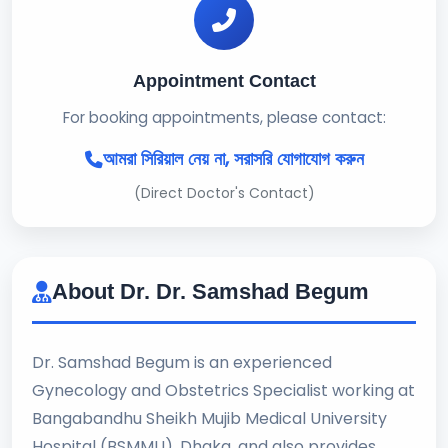
Appointment Contact
For booking appointments, please contact:
আমরা সিরিয়াল নেয় না, সরাসরি যোগাযোগ করুন
(Direct Doctor's Contact)
About Dr. Dr. Samshad Begum
Dr. Samshad Begum is an experienced
Gynecology and Obstetrics Specialist working at
Bangabandhu Sheikh Mujib Medical University
Hospital (BSMMU), Dhaka, and also provides