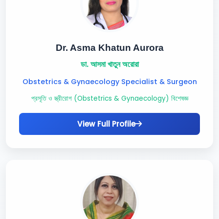
Dr. Asma Khatun Aurora
ডা. আসমা খাতুন অরোরা
Obstetrics & Gynaecology Specialist & Surgeon
প্রসূতি ও স্ত্রীরোগ (Obstetrics & Gynaecology) বিশেষজ্ঞ
View Full Profile