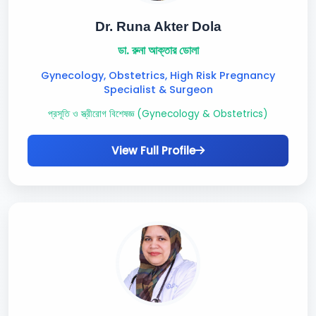
Dr. Runa Akter Dola
ডা. রুনা আক্তার ডোলা
Gynecology, Obstetrics, High Risk Pregnancy
Specialist & Surgeon
প্রসূতি ও স্ত্রীরোগ বিশেষজ্ঞ (Gynecology & Obstetrics)
View Full Profile