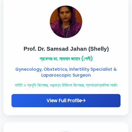
Prof. Dr. Samsad Jahan (Shelly)
প্রফেসর ডা. সামসাদ জাহান (শেলী)
Gynecology, Obstetrics, Infertility Specialist &
Laparoscopic Surgeon
গাইনি ও প্রসূতি বিশেষজ্ঞ, বন্ধ্যাত্ব চিকিৎসা বিশেষজ্ঞ, ল্যাপারোস্কোপিক সার্জন
View Full Profile