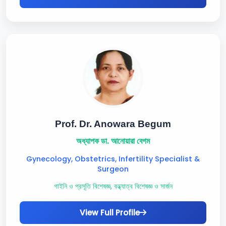
Prof. Dr. Anowara Begum
অধ্যাপক ডা. আনোয়ারা বেগম
Gynecology, Obstetrics, Infertility Specialist &
Surgeon
গাইনি ও প্রসূতি বিশেষজ্ঞ, বন্ধ্যাত্ব বিশেষজ্ঞ ও সার্জন
View Full Profile