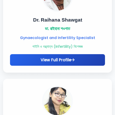
Dr. Raihana Shawgat
ডা. রাইহানা শওগাত
Gynaecologist and Infertility Specialist
গাইনি ও বন্ধ্যাত্ব (Infertility) বিশেষজ্ঞ
View Full Profile