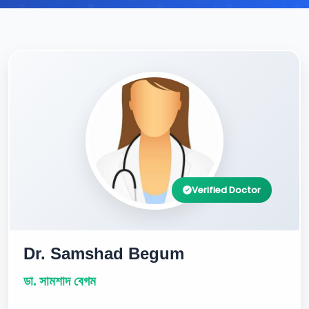
Verified Doctor
Dr. Samshad Begum
ডা. সামশাদ বেগম