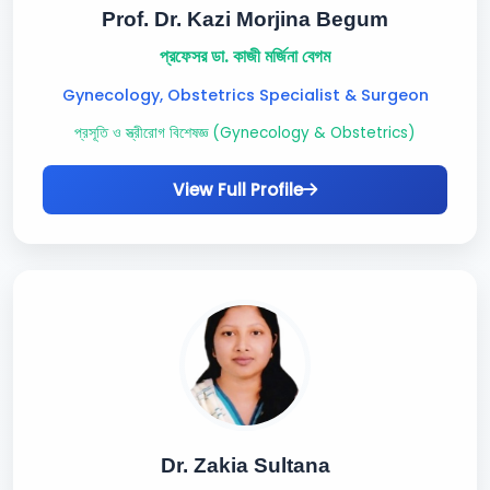
Prof. Dr. Kazi Morjina Begum
প্রফেসর ডা. কাজী মর্জিনা বেগম
Gynecology, Obstetrics Specialist & Surgeon
প্রসূতি ও স্ত্রীরোগ বিশেষজ্ঞ (Gynecology & Obstetrics)
View Full Profile
Dr. Zakia Sultana