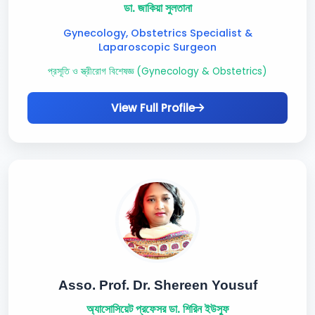
ডা. জাকিয়া সুলতানা
Gynecology, Obstetrics Specialist &
Laparoscopic Surgeon
প্রসূতি ও স্ত্রীরোগ বিশেষজ্ঞ (Gynecology & Obstetrics)
View Full Profile
Asso. Prof. Dr. Shereen Yousuf
অ্যাসোসিয়েট প্রফেসর ডা. শিরিন ইউসুফ