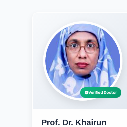
Verified Doctor
Prof. Dr. Khairun