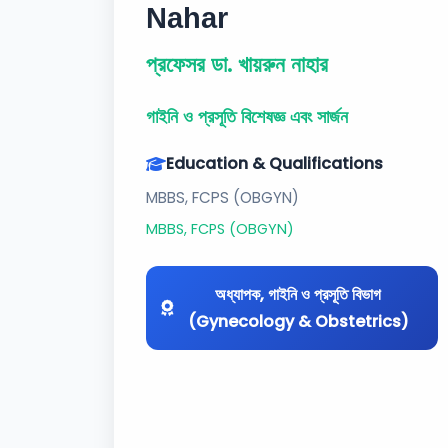
Nahar
প্রফেসর ডা. খায়রুন নাহার
গাইনি ও প্রসূতি বিশেষজ্ঞ এবং সার্জন
Education & Qualifications
MBBS, FCPS (OBGYN)
MBBS, FCPS (OBGYN)
অধ্যাপক, গাইনি ও প্রসূতি বিভাগ
(Gynecology & Obstetrics)