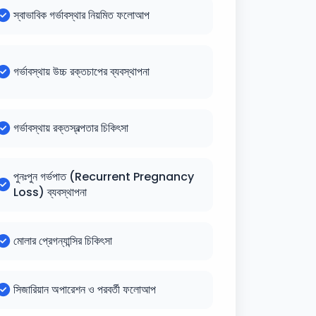
স্বাভাবিক গর্ভাবস্থার নিয়মিত ফলোআপ
গর্ভাবস্থায় উচ্চ রক্তচাপের ব্যবস্থাপনা
গর্ভাবস্থায় রক্তস্বল্পতার চিকিৎসা
পুনঃপুন গর্ভপাত (Recurrent Pregnancy
Loss) ব্যবস্থাপনা
মোলার প্রেগন্যান্সির চিকিৎসা
সিজারিয়ান অপারেশন ও পরবর্তী ফলোআপ