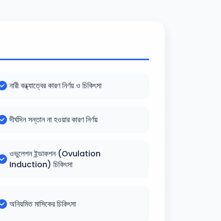
নারী বন্ধ্যাত্বের কারণ নির্ণয় ও চিকিৎসা
দীর্ঘদিন সন্তান না হওয়ার কারণ নির্ণয়
ওভুলেশন ইন্ডাকশন (Ovulation
Induction) চিকিৎসা
অনিয়মিত মাসিকের চিকিৎসা