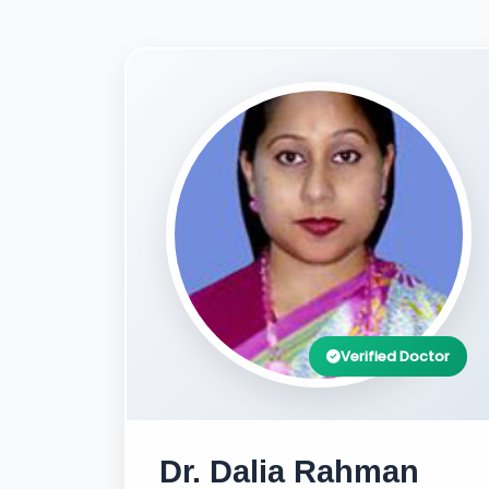
Verified Doctor
Dr. Dalia Rahman