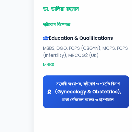
ডা. ডালিয়া রহমান
স্ত্রীরোগ বিশেষজ্ঞ
Education & Qualifications
MBBS, DGO, FCPS (OBGYN), MCPS, FCPS
(Infertility), MRCOG2 (UK)
MBBS
সহকারী অধ্যাপক, স্ত্রীরোগ ও প্রসূতি বিভাগ
(Gynecology & Obstetrics),
ঢাকা মেডিকেল কলেজ ও হাসপাতাল