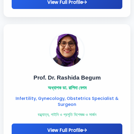
View Full Profile
Prof. Dr. Rashida Begum
অধ্যাপক ডা. রাশিদা বেগম
Infertility, Gynecology, Obstetrics Specialist &
Surgeon
বন্ধ্যাত্ব, গাইনি ও প্রসূতি বিশেষজ্ঞ ও সার্জন
View Full Profile