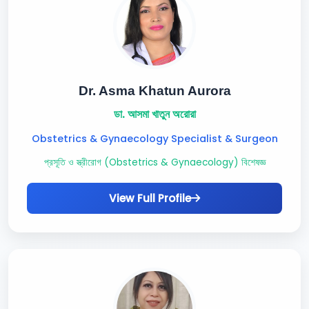
Dr. Asma Khatun Aurora
ডা. আসমা খাতুন অরোরা
Obstetrics & Gynaecology Specialist & Surgeon
প্রসূতি ও স্ত্রীরোগ (Obstetrics & Gynaecology) বিশেষজ্ঞ
View Full Profile