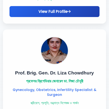
View Full Profile
Prof. Brig. Gen. Dr. Liza Chowdhury
প্রফেসর ব্রিগেডিয়ার জেনারেল ডা. লিজা চৌধুরী
Gynecology, Obstetrics, Infertility Specialist &
Surgeon
স্ত্রীরোগ, প্রসূতি, বন্ধ্যাত্ব বিশেষজ্ঞ ও সার্জন