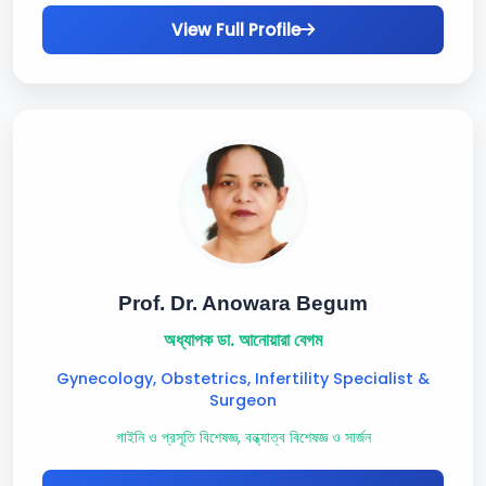
View Full Profile
Prof. Dr. Anowara Begum
অধ্যাপক ডা. আনোয়ারা বেগম
Gynecology, Obstetrics, Infertility Specialist &
Surgeon
গাইনি ও প্রসূতি বিশেষজ্ঞ, বন্ধ্যাত্ব বিশেষজ্ঞ ও সার্জন