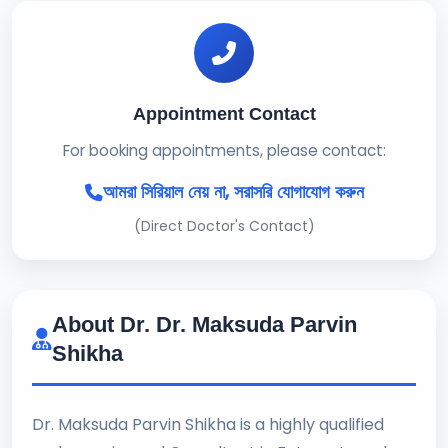
Appointment Contact
For booking appointments, please contact:
আমরা সিরিয়াল নেয় না, সরাসরি যোগাযোগ করুন
(Direct Doctor's Contact)
About Dr. Dr. Maksuda Parvin
Shikha
Dr. Maksuda Parvin Shikha is a highly qualified