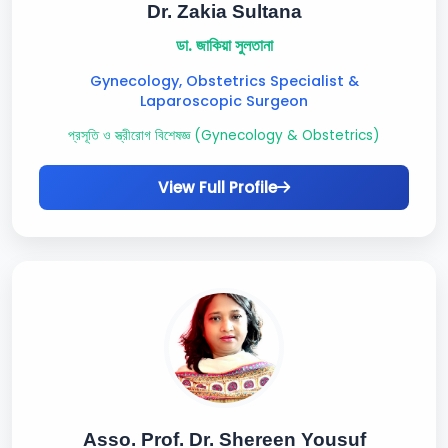
Dr. Zakia Sultana
ডা. জাকিয়া সুলতানা
Gynecology, Obstetrics Specialist &
Laparoscopic Surgeon
প্রসূতি ও স্ত্রীরোগ বিশেষজ্ঞ (Gynecology & Obstetrics)
View Full Profile
Asso. Prof. Dr. Shereen Yousuf