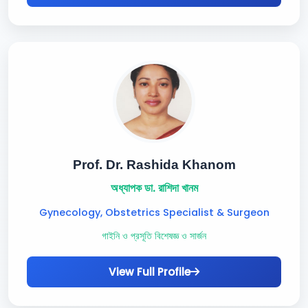
Prof. Dr. Rashida Khanom
অধ্যাপক ডা. রাশিদা খানম
Gynecology, Obstetrics Specialist & Surgeon
গাইনি ও প্রসূতি বিশেষজ্ঞ ও সার্জন
View Full Profile