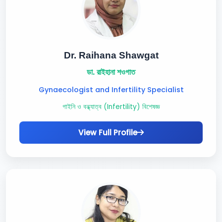
Dr. Raihana Shawgat
ডা. রাইহানা শওগাত
Gynaecologist and Infertility Specialist
গাইনি ও বন্ধ্যাত্ব (Infertility) বিশেষজ্ঞ
View Full Profile