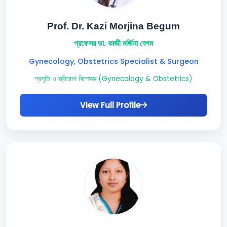
Prof. Dr. Kazi Morjina Begum
প্রফেসর ডা. কাজী মর্জিনা বেগম
Gynecology, Obstetrics Specialist & Surgeon
প্রসূতি ও স্ত্রীরোগ বিশেষজ্ঞ (Gynecology & Obstetrics)
View Full Profile