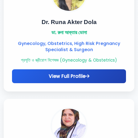
Dr. Runa Akter Dola
ডা. রুনা আক্তার ডোলা
Gynecology, Obstetrics, High Risk Pregnancy
Specialist & Surgeon
প্রসূতি ও স্ত্রীরোগ বিশেষজ্ঞ (Gynecology & Obstetrics)
View Full Profile