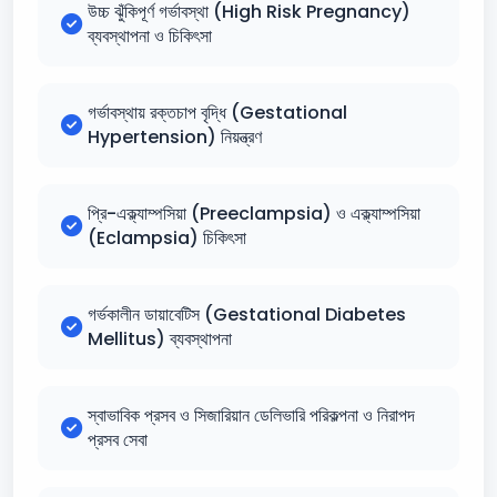
উচ্চ ঝুঁকিপূর্ণ গর্ভাবস্থা (High Risk Pregnancy)
ব্যবস্থাপনা ও চিকিৎসা
গর্ভাবস্থায় রক্তচাপ বৃদ্ধি (Gestational
Hypertension) নিয়ন্ত্রণ
প্রি-এক্ল্যাম্পসিয়া (Preeclampsia) ও এক্ল্যাম্পসিয়া
(Eclampsia) চিকিৎসা
গর্ভকালীন ডায়াবেটিস (Gestational Diabetes
Mellitus) ব্যবস্থাপনা
স্বাভাবিক প্রসব ও সিজারিয়ান ডেলিভারি পরিকল্পনা ও নিরাপদ
প্রসব সেবা