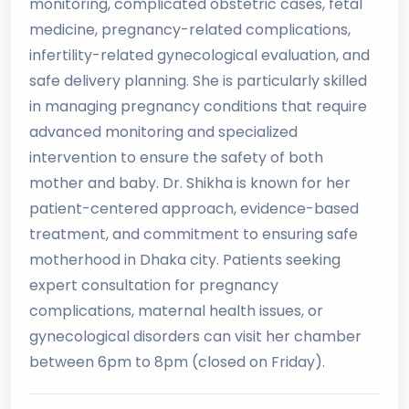
monitoring, complicated obstetric cases, fetal
medicine, pregnancy-related complications,
infertility-related gynecological evaluation, and
safe delivery planning. She is particularly skilled
in managing pregnancy conditions that require
advanced monitoring and specialized
intervention to ensure the safety of both
mother and baby. Dr. Shikha is known for her
patient-centered approach, evidence-based
treatment, and commitment to ensuring safe
motherhood in Dhaka city. Patients seeking
expert consultation for pregnancy
complications, maternal health issues, or
gynecological disorders can visit her chamber
between 6pm to 8pm (closed on Friday).