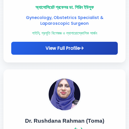
অ্যাসোসিয়েট প্রফেসর ডা. শিরিন ইউসুফ
Gynecology, Obstetrics Specialist &
Laparoscopic Surgeon
গাইনি, প্রসূতি বিশেষজ্ঞ ও ল্যাপারোস্কোপিক সার্জন
View Full Profile
Dr. Rushdana Rahman (Toma)