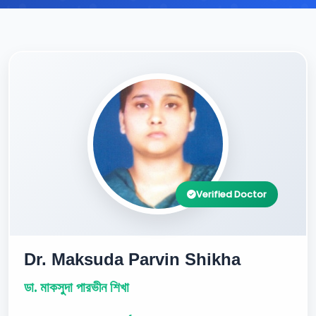
Verified Doctor
Dr. Maksuda Parvin Shikha
ডা. মাকসুদা পারভীন শিখা