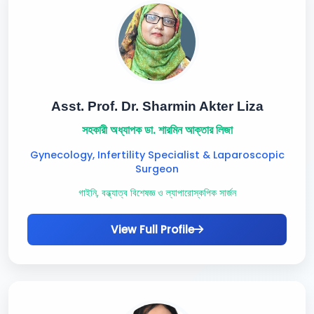
Asst. Prof. Dr. Sharmin Akter Liza
সহকারী অধ্যাপক ডা. শারমিন আক্তার লিজা
Gynecology, Infertility Specialist & Laparoscopic
Surgeon
গাইনি, বন্ধ্যাত্ব বিশেষজ্ঞ ও ল্যাপারোস্কপিক সার্জন
View Full Profile