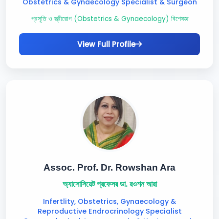
Obstetrics & Gynaecology Specialist & Surgeon
প্রসূতি ও স্ত্রীরোগ (Obstetrics & Gynaecology) বিশেষজ্ঞ
View Full Profile
Assoc. Prof. Dr. Rowshan Ara
অ্যাসোসিয়েট প্রফেসর ডা. রওশন আরা
Infertlity, Obstetrics, Gynaecology &
Reproductive Endrocrinology Specialist