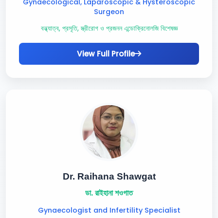
Gynaecological, Laparoscopic & Hysteroscopic
Surgeon
বন্ধ্যাত্ব, প্রসূতি, স্ত্রীরোগ ও প্রজনন এন্ডোক্রিনোলজি বিশেষজ্ঞ
View Full Profile
Dr. Raihana Shawgat
ডা. রাইহানা শওগাত
Gynaecologist and Infertility Specialist