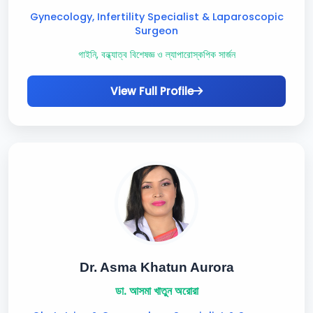
Gynecology, Infertility Specialist & Laparoscopic
Surgeon
গাইনি, বন্ধ্যাত্ব বিশেষজ্ঞ ও ল্যাপারোস্কপিক সার্জন
View Full Profile
Dr. Asma Khatun Aurora
ডা. আসমা খাতুন অরোরা