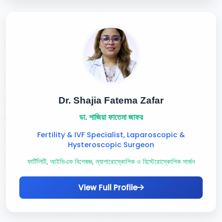
Dr. Shajia Fatema Zafar
ডা. শাজিয়া ফাতেমা জাফর
Fertility & IVF Specialist, Laparoscopic &
Hysteroscopic Surgeon
ফার্টিলিটি, আইভিএফ বিশেষজ্ঞ, ল্যাপারোস্কোপিক ও হিস্টেরোস্কোপিক সার্জন
View Full Profile