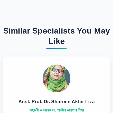
Similar Specialists You May
Like
Asst. Prof. Dr. Sharmin Akter Liza
সহকারী অধ্যাপক ডা. শারমিন আক্তার লিজা