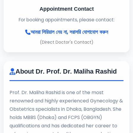
Appointment Contact
For booking appointments, please contact:
আমরা সিরিয়াল নেয় না, সরাসরি যোগাযোগ করুন
(Direct Doctor's Contact)
About Dr. Prof. Dr. Maliha Rashid
Prof. Dr. Maliha Rashid is one of the most
renowned and highly experienced Gynecology &
Obstetrics specialists in Dhaka, Bangladesh. She
holds MBBS (Dhaka) and FCPS (OBGYN)
qualifications and has dedicated her career to