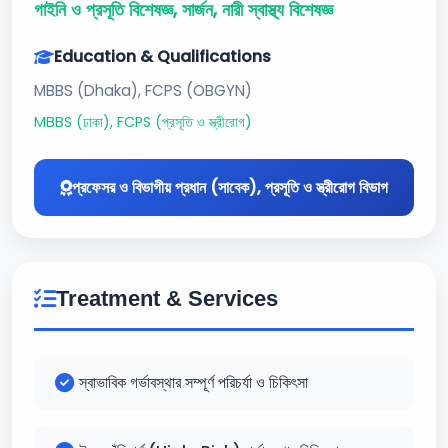
গাইনি ও প্রসূতি বিশেষজ্ঞ, সার্জন, নারী স্বাস্থ্য বিশেষজ্ঞ
Education & Qualifications
MBBS (Dhaka), FCPS (OBGYN)
MBBS (ঢাকা), FCPS (প্রসূতি ও স্ত্রীরোগ)
প্রফেসর ও বিভাগীয় প্রধান (সাবেক), প্রসূতি ও স্ত্রীরোগ বিভাগ
Treatment & Services
স্বাভাবিক গর্ভাবস্থার সম্পূর্ণ পরিচর্যা ও চিকিৎসা