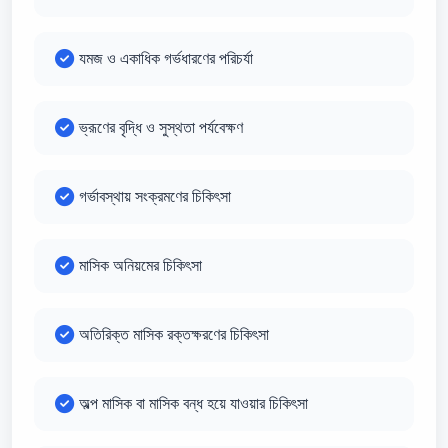
যমজ ও একাধিক গর্ভধারণের পরিচর্যা
ভ্রূণের বৃদ্ধি ও সুস্থতা পর্যবেক্ষণ
গর্ভাবস্থায় সংক্রমণের চিকিৎসা
মাসিক অনিয়মের চিকিৎসা
অতিরিক্ত মাসিক রক্তক্ষরণের চিকিৎসা
অল্প মাসিক বা মাসিক বন্ধ হয়ে যাওয়ার চিকিৎসা