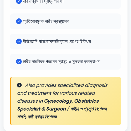
নারীর প্রজনন স্বাস্থ্য পরীক্ষা
প্রতিরোধমূলক নারীর স্বাস্থ্যসেবা
দীর্ঘমেয়াদি গাইনোকোলজিক্যাল রোগের চিকিৎসা
নারীর সামগ্রিক প্রজনন স্বাস্থ্য ও সুস্থতা ব্যবস্থাপনা
Also provides specialized diagnosis
and treatment for various related
diseases in
Gynecology, Obstetrics
Specialist & Surgeon
/
গাইনি ও প্রসূতি বিশেষজ্ঞ,
সার্জন, নারী স্বাস্থ্য বিশেষজ্ঞ