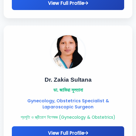
View Full Profile
Dr. Zakia Sultana
ডা. জাকিয়া সুলতানা
Gynecology, Obstetrics Specialist &
Laparoscopic Surgeon
প্রসূতি ও স্ত্রীরোগ বিশেষজ্ঞ (Gynecology & Obstetrics)
View Full Profile