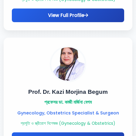
View Full Profile
Prof. Dr. Kazi Morjina Begum
প্রফেসর ডা. কাজী মর্জিনা বেগম
Gynecology, Obstetrics Specialist & Surgeon
প্রসূতি ও স্ত্রীরোগ বিশেষজ্ঞ (Gynecology & Obstetrics)