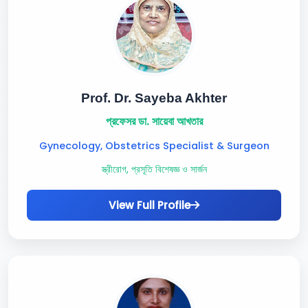
Prof. Dr. Sayeba Akhter
প্রফেসর ডা. সায়েবা আখতার
Gynecology, Obstetrics Specialist & Surgeon
স্ত্রীরোগ, প্রসূতি বিশেষজ্ঞ ও সার্জন
View Full Profile