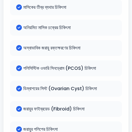
মাসিকের তীব্র ব্যথার চিকিৎসা
অনিয়মিত মাসিক চক্রের চিকিৎসা
অস্বাভাবিক জরায়ু রক্তক্ষরণের চিকিৎসা
পলিসিস্টিক ওভারি সিনড্রোম (PCOS) চিকিৎসা
ডিম্বাশয়ের সিস্ট (Ovarian Cyst) চিকিৎসা
জরায়ুর ফাইব্রয়েড (Fibroid) চিকিৎসা
জরায়ুর পলিপের চিকিৎসা