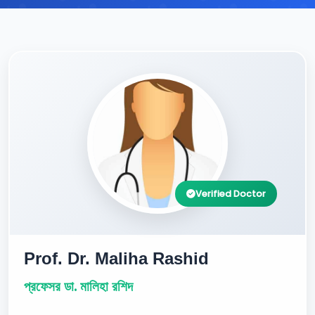
Verified Doctor
Prof. Dr. Maliha Rashid
প্রফেসর ডা. মালিহা রশিদ