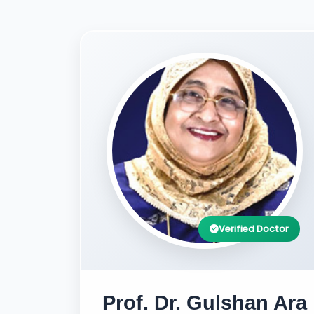
Verified Doctor
Prof. Dr. Gulshan Ara