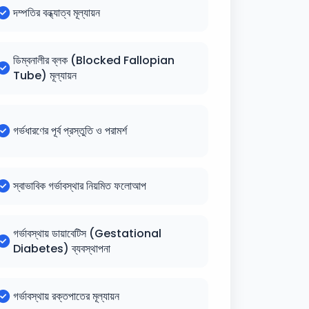
দম্পতির বন্ধ্যাত্ব মূল্যায়ন
ডিম্বনালীর ব্লক (Blocked Fallopian
Tube) মূল্যায়ন
গর্ভধারণের পূর্ব প্রস্তুতি ও পরামর্শ
স্বাভাবিক গর্ভাবস্থার নিয়মিত ফলোআপ
গর্ভাবস্থায় ডায়াবেটিস (Gestational
Diabetes) ব্যবস্থাপনা
গর্ভাবস্থায় রক্তপাতের মূল্যায়ন