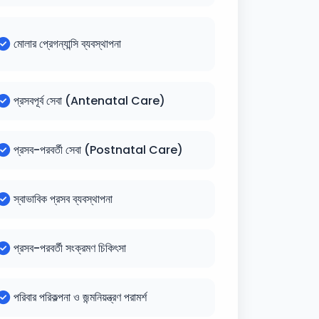
মোলার প্রেগন্যান্সি ব্যবস্থাপনা
প্রসবপূর্ব সেবা (Antenatal Care)
প্রসব-পরবর্তী সেবা (Postnatal Care)
স্বাভাবিক প্রসব ব্যবস্থাপনা
প্রসব-পরবর্তী সংক্রমণ চিকিৎসা
পরিবার পরিকল্পনা ও জন্মনিয়ন্ত্রণ পরামর্শ