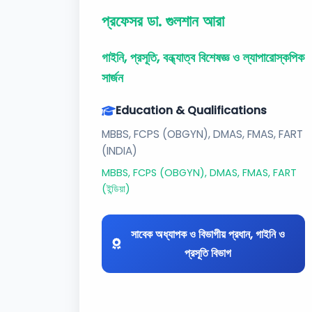
প্রফেসর ডা. গুলশান আরা
গাইনি, প্রসূতি, বন্ধ্যাত্ব বিশেষজ্ঞ ও ল্যাপারোস্কপিক
সার্জন
Education & Qualifications
MBBS, FCPS (OBGYN), DMAS, FMAS, FART
(INDIA)
MBBS, FCPS (OBGYN), DMAS, FMAS, FART
(ইন্ডিয়া)
সাবেক অধ্যাপক ও বিভাগীয় প্রধান, গাইনি ও
প্রসূতি বিভাগ