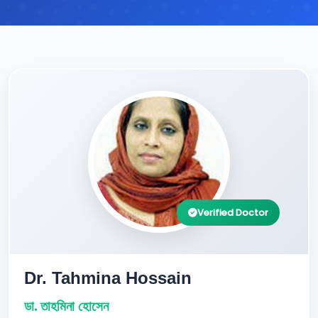
Verified Doctor
Dr. Tahmina Hossain
ডা. তাহমিনা হোসেন