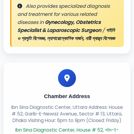
Also provides specialized diagnosis
and treatment for various related
diseases in
Gynecology, Obstetrics
Specialist & Laparoscopic Surgeon
/
গাইনি
ও প্রসূতি বিশেষজ্ঞ, ল্যাপারোস্কোপিক সার্জন, নারী স্বাস্থ্য বিশেষজ্ঞ
Chamber Address
Ibn Sina Diagnostic Center, Uttara Address: House
# 52, Garib-E-Newaz Avenue, Sector # 13, Uttara,
Dhaka Visiting Hour: 6pm to 9pm (Closed: Friday)
Ibn Sina Diagnostic Center, House # 52, গরিব-ই-