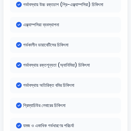
গর্ভাবস্থায় উচ্চ রক্তচাপ (প্রি-এক্ল্যাম্পসিয়া) চিকিৎসা
এক্ল্যাম্পসিয়া ব্যবস্থাপনা
গর্ভকালীন ডায়াবেটিসের চিকিৎসা
গর্ভাবস্থায় রক্তশূন্যতা (অ্যানিমিয়া) চিকিৎসা
গর্ভাবস্থায় অতিরিক্ত বমির চিকিৎসা
প্রিম্যাচিউর লেবারের চিকিৎসা
যমজ ও একাধিক গর্ভধারণের পরিচর্যা