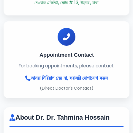
নেওয়াজ এভিনিউ, সেক্টর # 13, উত্তরা, ঢাকা
Appointment Contact
For booking appointments, please contact:
আমরা সিরিয়াল নেয় না, সরাসরি যোগাযোগ করুন
(Direct Doctor's Contact)
About Dr. Dr. Tahmina Hossain