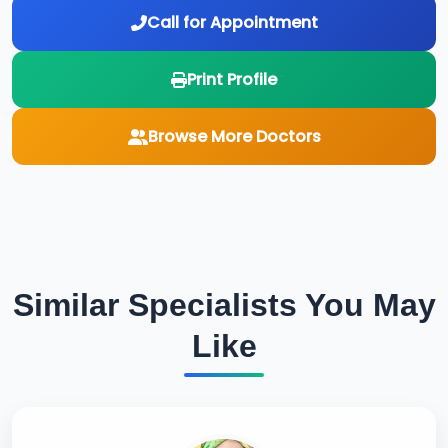
Call for Appointment
Print Profile
Browse More Doctors
Similar Specialists You May
Like