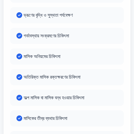
ভ্রূণের বৃদ্ধি ও সুস্থতা পর্যবেক্ষণ
গর্ভাবস্থায় সংক্রমণের চিকিৎসা
মাসিক অনিয়মের চিকিৎসা
অতিরিক্ত মাসিক রক্তক্ষরণের চিকিৎসা
অল্প মাসিক বা মাসিক বন্ধ হওয়ার চিকিৎসা
মাসিকের তীব্র ব্যথার চিকিৎসা