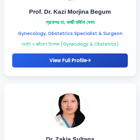
Prof. Dr. Kazi Morjina Begum
প্রফেসর ডা. কাজী মর্জিনা বেগম
Gynecology, Obstetrics Specialist & Surgeon
প্রসূতি ও স্ত্রীরোগ বিশেষজ্ঞ (Gynecology & Obstetrics)
View Full Profile
Dr. Zakia Sultana