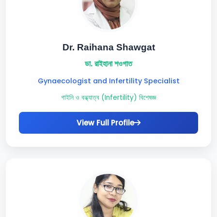
Dr. Raihana Shawgat
ডা. রাইহানা শওগাত
Gynaecologist and Infertility Specialist
গাইনি ও বন্ধ্যাত্ব (Infertility) বিশেষজ্ঞ
View Full Profile