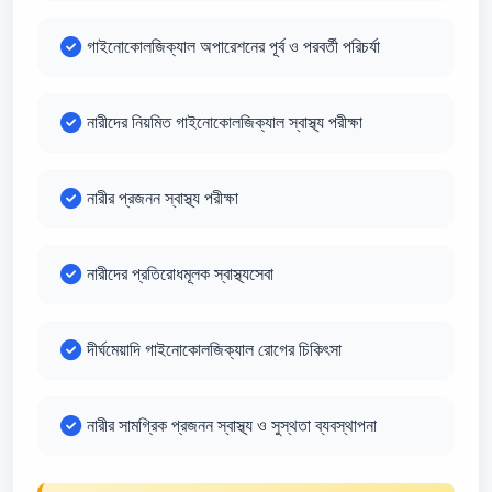
গাইনোকোলজিক্যাল অপারেশনের পূর্ব ও পরবর্তী পরিচর্যা
নারীদের নিয়মিত গাইনোকোলজিক্যাল স্বাস্থ্য পরীক্ষা
নারীর প্রজনন স্বাস্থ্য পরীক্ষা
নারীদের প্রতিরোধমূলক স্বাস্থ্যসেবা
দীর্ঘমেয়াদি গাইনোকোলজিক্যাল রোগের চিকিৎসা
নারীর সামগ্রিক প্রজনন স্বাস্থ্য ও সুস্থতা ব্যবস্থাপনা