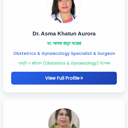
Dr. Asma Khatun Aurora
ডা. আসমা খাতুন অরোরা
Obstetrics & Gynaecology Specialist & Surgeon
প্রসূতি ও স্ত্রীরোগ (Obstetrics & Gynaecology) বিশেষজ্ঞ
View Full Profile