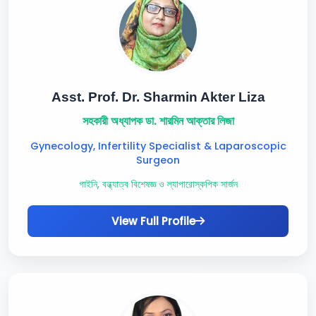
Asst. Prof. Dr. Sharmin Akter Liza
সহকারী অধ্যাপক ডা. শারমিন আক্তার লিজা
Gynecology, Infertility Specialist & Laparoscopic
Surgeon
গাইনি, বন্ধ্যাত্ব বিশেষজ্ঞ ও ল্যাপারোস্কপিক সার্জন
View Full Profile