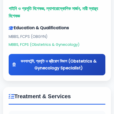
গাইনি ও প্রসূতি বিশেষজ্ঞ, ল্যাপারোস্কোপিক সার্জন, নারী স্বাস্থ্য
বিশেষজ্ঞ
Education & Qualifications
MBBS, FCPS (OBGYN)
MBBS, FCPS (Obstetrics & Gynecology)
কনসালটেন্ট, প্রসূতি ও স্ত্রীরোগ বিভাগ (Obstetrics &
Gynecology Specialist)
Treatment & Services