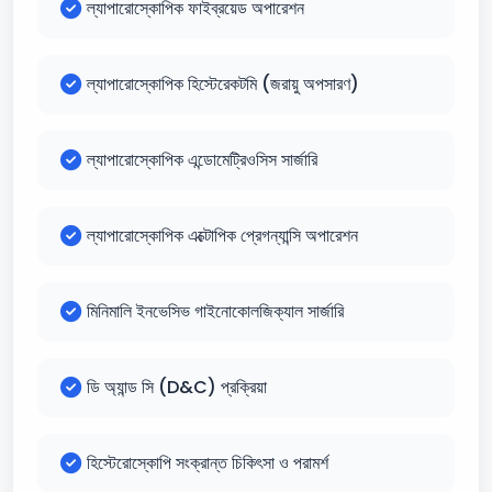
ল্যাপারোস্কোপিক ফাইব্রয়েড অপারেশন
ল্যাপারোস্কোপিক হিস্টেরেকটমি (জরায়ু অপসারণ)
ল্যাপারোস্কোপিক এন্ডোমেট্রিওসিস সার্জারি
ল্যাপারোস্কোপিক এক্টোপিক প্রেগন্যান্সি অপারেশন
মিনিমালি ইনভেসিভ গাইনোকোলজিক্যাল সার্জারি
ডি অ্যান্ড সি (D&C) প্রক্রিয়া
হিস্টেরোস্কোপি সংক্রান্ত চিকিৎসা ও পরামর্শ