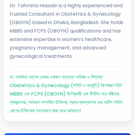
Dr. Tahmina Hossain is a highly experienced and
trusted Consultant in Obstetrics & Gynecology
(OBGYN) based in Dhaka, Bangladesh. She holds
MBBS and FCPS (OBGYN) qualifications and has
extensive expertise in women’s healthcare,
pregnancy management, and advanced
gynecological treatments.
ডা. তাহমিনা হোসেন ঢাকার একজন অত্যন্ত অভিজ্ঞ ও বিশ্বস্ত
Obstetrics & Gynecology (গাইনি ও প্রসূতি) বিশেষজ্ঞ। তিনি
MBBS এবং FCPS (OBGYN) ডিগ্রিধারী এবং দীর্ঘদিন ধরে নারীদের
স্বাস্থ্যসেবা, গর্ভধারণ সম্পর্কিত চিকিৎসা, প্রসব ব্যবস্থাপনা এবং জটিল গাইনি
রোগের চিকিৎসায় সফলভাবে কাজ করে আসছেন।