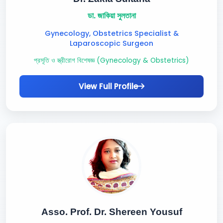
ডা. জাকিয়া সুলতানা
Gynecology, Obstetrics Specialist &
Laparoscopic Surgeon
প্রসূতি ও স্ত্রীরোগ বিশেষজ্ঞ (Gynecology & Obstetrics)
View Full Profile
Asso. Prof. Dr. Shereen Yousuf