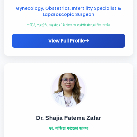
Gynecology, Obstetrics, Infertility Specialist &
Laparoscopic Surgeon
গাইনি, প্রসূতি, বন্ধ্যাত্ব বিশেষজ্ঞ ও ল্যাপারোস্কোপিক সার্জন
View Full Profile
Dr. Shajia Fatema Zafar
ডা. শাজিয়া ফাতেমা জাফর