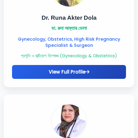
Dr. Runa Akter Dola
ডা. রুনা আক্তার ডোলা
Gynecology, Obstetrics, High Risk Pregnancy
Specialist & Surgeon
প্রসূতি ও স্ত্রীরোগ বিশেষজ্ঞ (Gynecology & Obstetrics)
View Full Profile