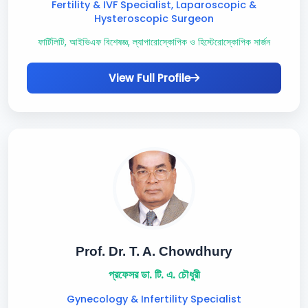
Fertility & IVF Specialist, Laparoscopic &
Hysteroscopic Surgeon
ফার্টিলিটি, আইভিএফ বিশেষজ্ঞ, ল্যাপারোস্কোপিক ও হিস্টেরোস্কোপিক সার্জন
View Full Profile
Prof. Dr. T. A. Chowdhury
প্রফেসর ডা. টি. এ. চৌধুরী
Gynecology & Infertility Specialist