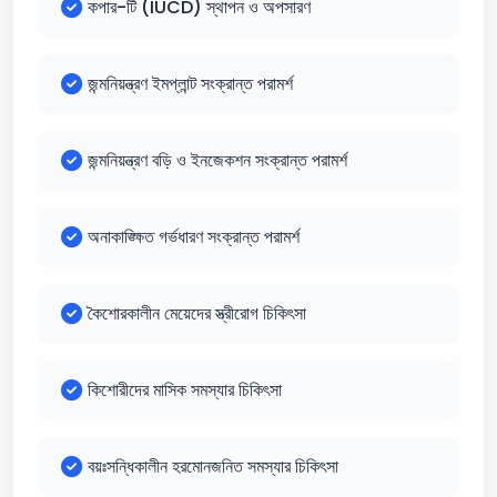
কপার-টি (IUCD) স্থাপন ও অপসারণ
জন্মনিয়ন্ত্রণ ইমপ্লান্ট সংক্রান্ত পরামর্শ
জন্মনিয়ন্ত্রণ বড়ি ও ইনজেকশন সংক্রান্ত পরামর্শ
অনাকাঙ্ক্ষিত গর্ভধারণ সংক্রান্ত পরামর্শ
কৈশোরকালীন মেয়েদের স্ত্রীরোগ চিকিৎসা
কিশোরীদের মাসিক সমস্যার চিকিৎসা
বয়ঃসন্ধিকালীন হরমোনজনিত সমস্যার চিকিৎসা