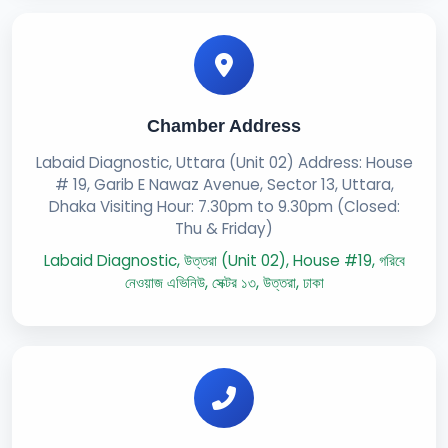
Chamber Address
Labaid Diagnostic, Uttara (Unit 02) Address: House
# 19, Garib E Nawaz Avenue, Sector 13, Uttara,
Dhaka Visiting Hour: 7.30pm to 9.30pm (Closed:
Thu & Friday)
Labaid Diagnostic, উত্তরা (Unit 02), House #19, গরিবে
নেওয়াজ এভিনিউ, সেক্টর ১৩, উত্তরা, ঢাকা