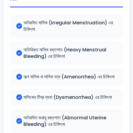
অনিয়মিত মাসিক (Irregular Menstruation) এর
চিকিৎসা
অতিরিক্ত মাসিক রক্তপাত (Heavy Menstrual
Bleeding) এর চিকিৎসা
অল্প মাসিক বা মাসিক বন্ধ (Amenorrhea) এর চিকিৎসা
মাসিকের তীব্র ব্যথা (Dysmenorrhea) এর চিকিৎসা
অনিয়মিত জরায়ু রক্তপাত (Abnormal Uterine
Bleeding) এর চিকিৎসা