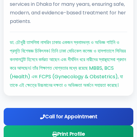
services in Dhaka for many years, ensuring safe,
modern, and evidence-based treatment for her
patients.
ডা. চৌধুরী তাসলিমা নাসরিন ঢাকার একজন স্বনামধন্য ও অভিজ্ঞ গাইনি ও
প্রসূতি বিশেষজ্ঞ চিকিৎসক। তিনি ঢাকা মেডিকেল কলেজ ও হাসপাতালে সিনিয়র
কনসালটেন্ট হিসেবে কর্মরত আছেন এবং দীর্ঘদিন ধরে নারীদের স্বাস্থ্যসেবা প্রদান
করে আসছেন। তাঁর শিক্ষাগত যোগ্যতার মধ্যে রয়েছে MBBS, BCS
(Health) এবং FCPS (Gynecology & Obstetrics), যা
তাকে এই ক্ষেত্রে উচ্চমানের দক্ষতা ও অভিজ্ঞতা অর্জনে সহায়তা করেছে।
Call for Appointment
Print Profile