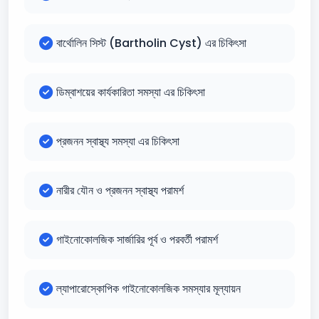
বার্থোলিন সিস্ট (Bartholin Cyst) এর চিকিৎসা
ডিম্বাশয়ের কার্যকারিতা সমস্যা এর চিকিৎসা
প্রজনন স্বাস্থ্য সমস্যা এর চিকিৎসা
নারীর যৌন ও প্রজনন স্বাস্থ্য পরামর্শ
গাইনোকোলজিক সার্জারির পূর্ব ও পরবর্তী পরামর্শ
ল্যাপারোস্কোপিক গাইনোকোলজিক সমস্যার মূল্যায়ন