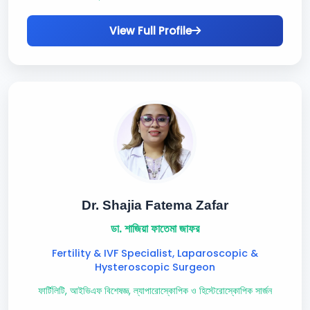
View Full Profile
Dr. Shajia Fatema Zafar
ডা. শাজিয়া ফাতেমা জাফর
Fertility & IVF Specialist, Laparoscopic &
Hysteroscopic Surgeon
ফার্টিলিটি, আইভিএফ বিশেষজ্ঞ, ল্যাপারোস্কোপিক ও হিস্টেরোস্কোপিক সার্জন