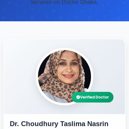
services on Doctor Dhaka.
Verified Doctor
Dr. Choudhury Taslima Nasrin