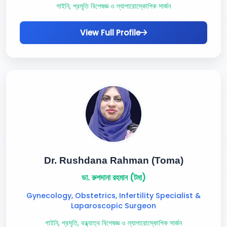
গাইনি, প্রসূতি বিশেষজ্ঞ ও ল্যাপারোস্কোপিক সার্জন
View Full Profile
Dr. Rushdana Rahman (Toma)
ডা. রুশদানা রহমান (টমা)
Gynecology, Obstetrics, Infertility Specialist &
Laparoscopic Surgeon
গাইনি, প্রসূতি, বন্ধ্যাত্ব বিশেষজ্ঞ ও ল্যাপারোস্কোপিক সার্জন