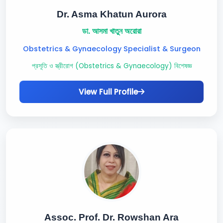
Dr. Asma Khatun Aurora
ডা. আসমা খাতুন অরোরা
Obstetrics & Gynaecology Specialist & Surgeon
প্রসূতি ও স্ত্রীরোগ (Obstetrics & Gynaecology) বিশেষজ্ঞ
View Full Profile
Assoc. Prof. Dr. Rowshan Ara