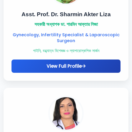
Asst. Prof. Dr. Sharmin Akter Liza
সহকারী অধ্যাপক ডা. শারমিন আক্তার লিজা
Gynecology, Infertility Specialist & Laparoscopic
Surgeon
গাইনি, বন্ধ্যাত্ব বিশেষজ্ঞ ও ল্যাপারোস্কপিক সার্জন
View Full Profile