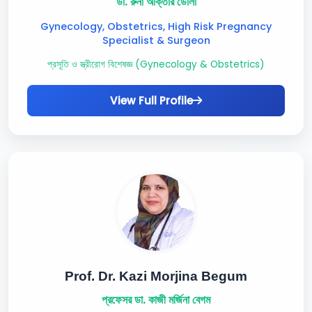
ডা. রুনা আক্তার ডোলা
Gynecology, Obstetrics, High Risk Pregnancy
Specialist & Surgeon
প্রসূতি ও স্ত্রীরোগ বিশেষজ্ঞ (Gynecology & Obstetrics)
View Full Profile
Prof. Dr. Kazi Morjina Begum
প্রফেসর ডা. কাজী মর্জিনা বেগম