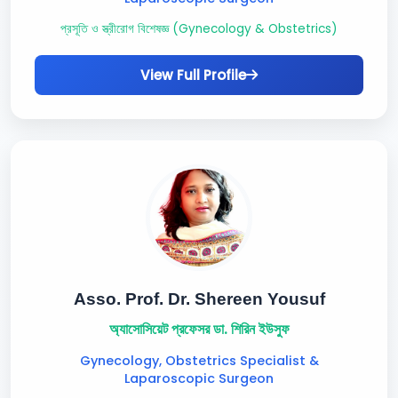
প্রসূতি ও স্ত্রীরোগ বিশেষজ্ঞ (Gynecology & Obstetrics)
View Full Profile
Asso. Prof. Dr. Shereen Yousuf
অ্যাসোসিয়েট প্রফেসর ডা. শিরিন ইউসুফ
Gynecology, Obstetrics Specialist &
Laparoscopic Surgeon