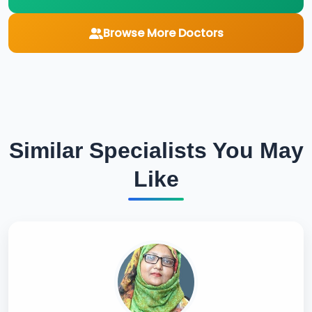
Browse More Doctors
Similar Specialists You May
Like