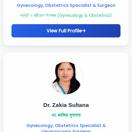
Gynecology, Obstetrics Specialist & Surgeon
প্রসূতি ও স্ত্রীরোগ বিশেষজ্ঞ (Gynecology & Obstetrics)
View Full Profile
Dr. Zakia Sultana
ডা. জাকিয়া সুলতানা
Gynecology, Obstetrics Specialist &
Laparoscopic Surgeon