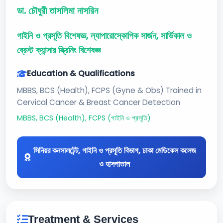
ডা. চৌধুরী তাসলিমা নাসরিন
গাইনি ও প্রসূতি বিশেষজ্ঞ, ল্যাপারোস্কোপিক সার্জন, সার্ভিকাল ও
ব্রেস্ট ক্যান্সার স্ক্রিনিং বিশেষজ্ঞ
Education & Qualifications
MBBS, BCS (Health), FCPS (Gyne & Obs) Trained in
Cervical Cancer & Breast Cancer Detection
MBBS, BCS (Health), FCPS (গাইনি ও প্রসূতি)
সিনিয়র কনসালটেন্ট, গাইনি ও প্রসূতি বিভাগ, ঢাকা মেডিকেল কলেজ
ও হাসপাতাল
Treatment & Services