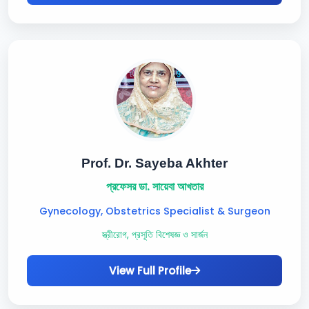
Prof. Dr. Sayeba Akhter
প্রফেসর ডা. সায়েবা আখতার
Gynecology, Obstetrics Specialist & Surgeon
স্ত্রীরোগ, প্রসূতি বিশেষজ্ঞ ও সার্জন
View Full Profile