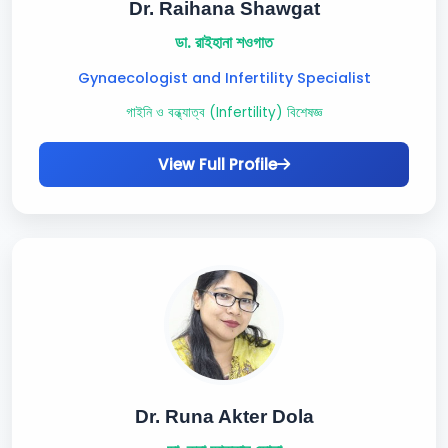
Dr. Raihana Shawgat
ডা. রাইহানা শওগাত
Gynaecologist and Infertility Specialist
গাইনি ও বন্ধ্যাত্ব (Infertility) বিশেষজ্ঞ
View Full Profile
Dr. Runa Akter Dola