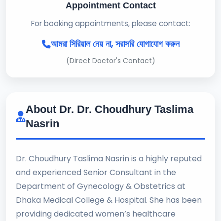
Appointment Contact
For booking appointments, please contact:
আমরা সিরিয়াল নেয় না, সরাসরি যোগাযোগ করুন
(Direct Doctor's Contact)
About Dr. Dr. Choudhury Taslima
Nasrin
Dr. Choudhury Taslima Nasrin is a highly reputed
and experienced Senior Consultant in the
Department of Gynecology & Obstetrics at
Dhaka Medical College & Hospital. She has been
providing dedicated women’s healthcare