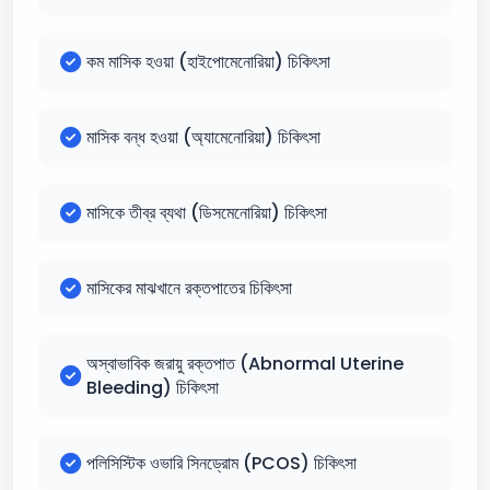
কম মাসিক হওয়া (হাইপোমেনোরিয়া) চিকিৎসা
মাসিক বন্ধ হওয়া (অ্যামেনোরিয়া) চিকিৎসা
মাসিকে তীব্র ব্যথা (ডিসমেনোরিয়া) চিকিৎসা
মাসিকের মাঝখানে রক্তপাতের চিকিৎসা
অস্বাভাবিক জরায়ু রক্তপাত (Abnormal Uterine
Bleeding) চিকিৎসা
পলিসিস্টিক ওভারি সিনড্রোম (PCOS) চিকিৎসা