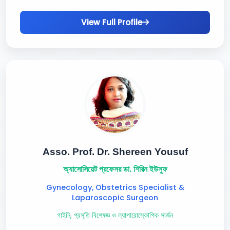
View Full Profile
Asso. Prof. Dr. Shereen Yousuf
অ্যাসোসিয়েট প্রফেসর ডা. শিরিন ইউসুফ
Gynecology, Obstetrics Specialist &
Laparoscopic Surgeon
গাইনি, প্রসূতি বিশেষজ্ঞ ও ল্যাপারোস্কোপিক সার্জন