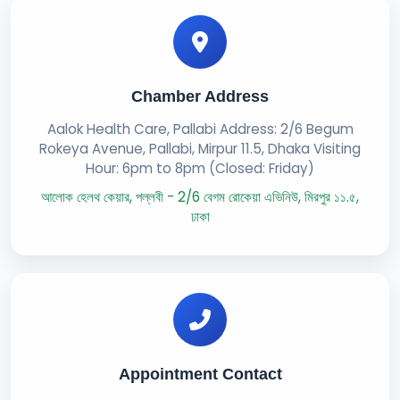
Chamber Address
Aalok Health Care, Pallabi Address: 2/6 Begum
Rokeya Avenue, Pallabi, Mirpur 11.5, Dhaka Visiting
Hour: 6pm to 8pm (Closed: Friday)
আলোক হেলথ কেয়ার, পল্লবী - 2/6 বেগম রোকেয়া এভিনিউ, মিরপুর ১১.৫,
ঢাকা
Appointment Contact