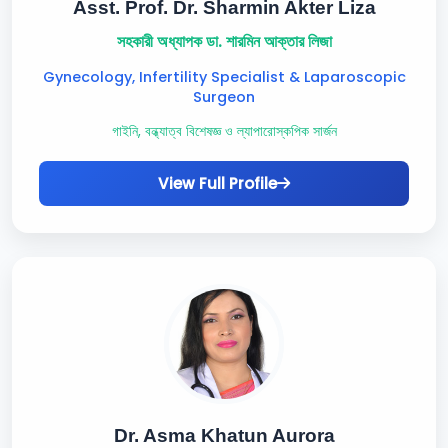
Asst. Prof. Dr. Sharmin Akter Liza
সহকারী অধ্যাপক ডা. শারমিন আক্তার লিজা
Gynecology, Infertility Specialist & Laparoscopic
Surgeon
গাইনি, বন্ধ্যাত্ব বিশেষজ্ঞ ও ল্যাপারোস্কপিক সার্জন
View Full Profile
Dr. Asma Khatun Aurora