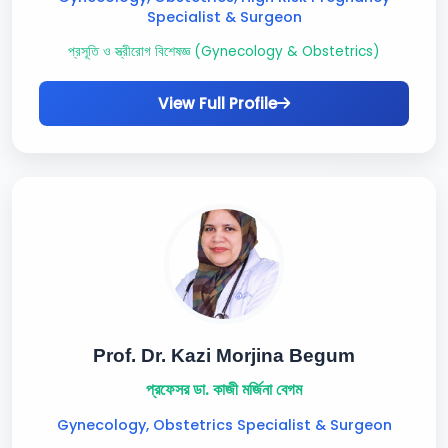
Specialist & Surgeon
প্রসূতি ও স্ত্রীরোগ বিশেষজ্ঞ (Gynecology & Obstetrics)
View Full Profile
Prof. Dr. Kazi Morjina Begum
প্রফেসর ডা. কাজী মর্জিনা বেগম
Gynecology, Obstetrics Specialist & Surgeon