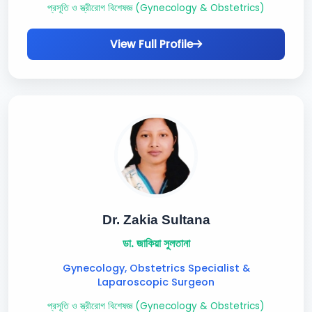
প্রসূতি ও স্ত্রীরোগ বিশেষজ্ঞ (Gynecology & Obstetrics)
View Full Profile
Dr. Zakia Sultana
ডা. জাকিয়া সুলতানা
Gynecology, Obstetrics Specialist &
Laparoscopic Surgeon
প্রসূতি ও স্ত্রীরোগ বিশেষজ্ঞ (Gynecology & Obstetrics)