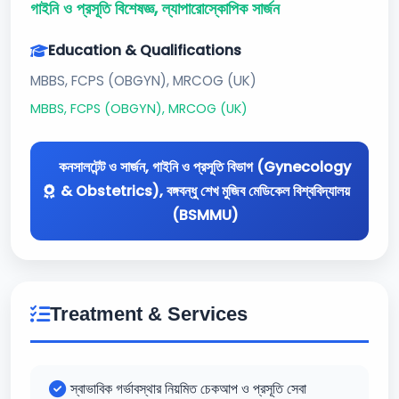
গাইনি ও প্রসূতি বিশেষজ্ঞ, ল্যাপারোস্কোপিক সার্জন
Education & Qualifications
MBBS, FCPS (OBGYN), MRCOG (UK)
MBBS, FCPS (OBGYN), MRCOG (UK)
কনসালটেন্ট ও সার্জন, গাইনি ও প্রসূতি বিভাগ (Gynecology
& Obstetrics), বঙ্গবন্ধু শেখ মুজিব মেডিকেল বিশ্ববিদ্যালয়
(BSMMU)
Treatment & Services
স্বাভাবিক গর্ভাবস্থার নিয়মিত চেকআপ ও প্রসূতি সেবা