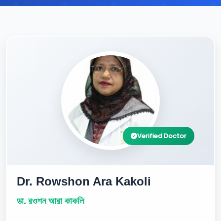
Verified Doctor
Dr. Rowshon Ara Kakoli
ডা. রওশন আরা কাকলি