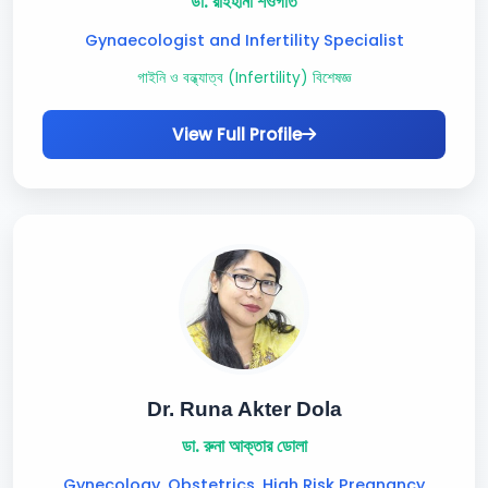
ডা. রাইহানা শওগাত
Gynaecologist and Infertility Specialist
গাইনি ও বন্ধ্যাত্ব (Infertility) বিশেষজ্ঞ
View Full Profile
Dr. Runa Akter Dola
ডা. রুনা আক্তার ডোলা
Gynecology, Obstetrics, High Risk Pregnancy