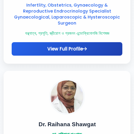
Infertlity, Obstetrics, Gynaecology &
Reproductive Endrocrinology Specialist
Gynaecological, Laparoscopic & Hysteroscopic
Surgeon
বন্ধ্যাত্ব, প্রসূতি, স্ত্রীরোগ ও প্রজনন এন্ডোক্রিনোলজি বিশেষজ্ঞ
View Full Profile
Dr. Raihana Shawgat