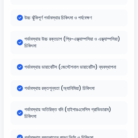
উচ্চ ঝুঁকিপূর্ণ গর্ভাবস্থার চিকিৎসা ও পর্যবেক্ষণ
গর্ভাবস্থায় উচ্চ রক্তচাপ (প্রি-এক্ল্যাম্পসিয়া ও এক্ল্যাম্পসিয়া)
চিকিৎসা
গর্ভাবস্থায় ডায়াবেটিস (জেস্টেশনাল ডায়াবেটিস) ব্যবস্থাপনা
গর্ভাবস্থায় রক্তশূন্যতা (অ্যানিমিয়া) চিকিৎসা
গর্ভাবস্থায় অতিরিক্ত বমি (হাইপারএমেসিস গ্রাভিডারাম)
চিকিৎসা
গর্ভাবস্থায় রক্তপাতের কারণ নির্ণয় ও চিকিৎসা