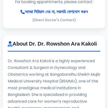
For booking appointments, please contact:
আমরা সিরিয়াল নেয় না, সরাসরি যোগাযোগ করুন
(Direct Doctor's Contact)
About Dr. Dr. Rowshon Ara Kakoli
Dr. Rowshon Ara Kakoli is a highly experienced
Consultant & Surgeon in Gynecology and
Obstetrics working at Bangabandhu Sheikh Mujib
Medical University Hospital (BSMMU), one of the
most prestigious medical institutions in
Bangladesh. She is specialized in providing
advanced care for women’s reproductive