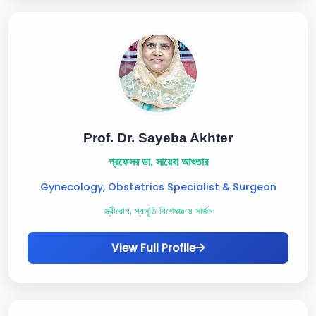
Prof. Dr. Sayeba Akhter
প্রফেসর ডা. সায়েবা আখতার
Gynecology, Obstetrics Specialist & Surgeon
স্ত্রীরোগ, প্রসূতি বিশেষজ্ঞ ও সার্জন
View Full Profile