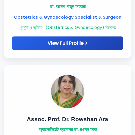
ডা. আসমা খাতুন অরোরা
Obstetrics & Gynaecology Specialist & Surgeon
প্রসূতি ও স্ত্রীরোগ (Obstetrics & Gynaecology) বিশেষজ্ঞ
View Full Profile
Assoc. Prof. Dr. Rowshan Ara
অ্যাসোসিয়েট প্রফেসর ডা. রওশন আরা