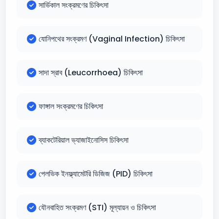
সার্ভিকাল সংক্রমণের চিকিৎসা
যোনিপথের সংক্রমণ (Vaginal Infection) চিকিৎসা
সাদা স্রাব (Leucorrhoea) চিকিৎসা
ফাঙ্গাল সংক্রমণের চিকিৎসা
ব্যাকটেরিয়াল ভ্যাজাইনোসিস চিকিৎসা
পেলভিক ইনফ্ল্যামেটরি ডিজিজ (PID) চিকিৎসা
যৌনবাহিত সংক্রমণ (STI) মূল্যায়ন ও চিকিৎসা