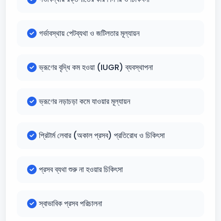
গর্ভাবস্থায় পেটব্যথা ও জটিলতার মূল্যায়ন
ভ্রূণের বৃদ্ধি কম হওয়া (IUGR) ব্যবস্থাপনা
ভ্রূণের নড়াচড়া কমে যাওয়ার মূল্যায়ন
প্রিটার্ম লেবার (অকাল প্রসব) প্রতিরোধ ও চিকিৎসা
প্রসব ব্যথা শুরু না হওয়ার চিকিৎসা
স্বাভাবিক প্রসব পরিচালনা