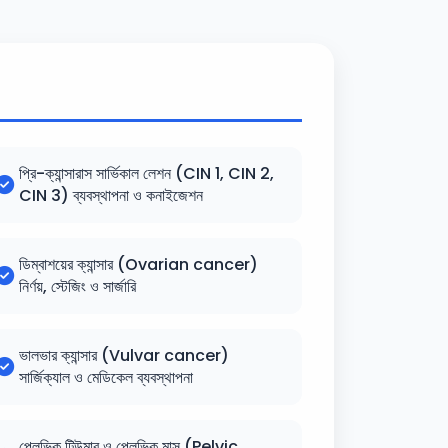
প্রি-ক্যান্সারাস সার্ভিকাল লেশন (CIN 1, CIN 2,
CIN 3) ব্যবস্থাপনা ও কনাইজেশন
ডিম্বাশয়ের ক্যান্সার (Ovarian cancer)
নির্ণয়, স্টেজিং ও সার্জারি
ভালভার ক্যান্সার (Vulvar cancer)
সার্জিক্যাল ও মেডিকেল ব্যবস্থাপনা
পেলভিক টিউমার ও পেলভিক মাস (Pelvic