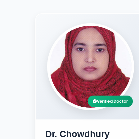
Verified Doctor
Dr. Chowdhury