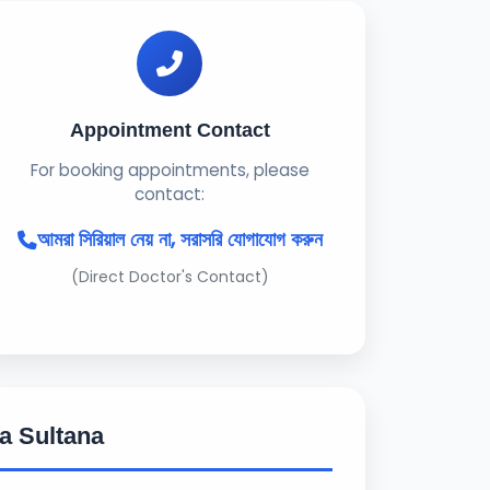
Appointment Contact
For booking appointments, please
contact:
আমরা সিরিয়াল নেয় না, সরাসরি যোগাযোগ করুন
(Direct Doctor's Contact)
a Sultana