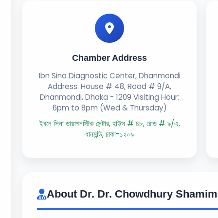
Chamber Address
Ibn Sina Diagnostic Center, Dhanmondi
Address: House # 48, Road # 9/A,
Dhanmondi, Dhaka - 1209 Visiting Hour:
6pm to 8pm (Wed & Thursday)
ইবনে সিনা ডায়াগনস্টিক সেন্টার, হাউস # ৪৮, রোড # ৯/এ,
ধানমন্ডি, ঢাকা-১২০৯
About Dr. Dr. Chowdhury Shamim