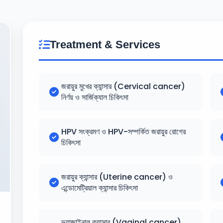
Treatment & Services
জরায়ুর মুখের ক্যান্সার (Cervical cancer)
নির্ণয় ও সার্জিক্যাল চিকিৎসা
HPV সংক্রমণ ও HPV-সম্পর্কিত জরায়ুর রোগের
চিকিৎসা
জরায়ুর ক্যান্সার (Uterine cancer) ও
এন্ডোমেট্রিয়াল ক্যান্সার চিকিৎসা
ভ্যাজাইনাল ক্যান্সার (Vaginal cancer)